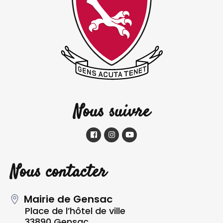
Nous suivre
Nous contacter
Mairie de Gensac
Place de l’hôtel de ville
33890 Gensac