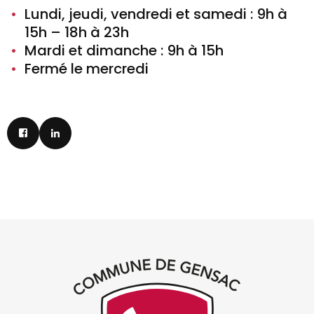
Lundi, jeudi, vendredi et samedi : 9h à
15h – 18h à 23h
Mardi et dimanche : 9h à 15h
Fermé le mercredi