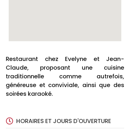
Restaurant chez Evelyne et Jean-
Claude, proposant une cuisine
traditionnelle comme autrefois,
généreuse et conviviale, ainsi que des
soirées karaoké.
HORAIRES ET JOURS D'OUVERTURE