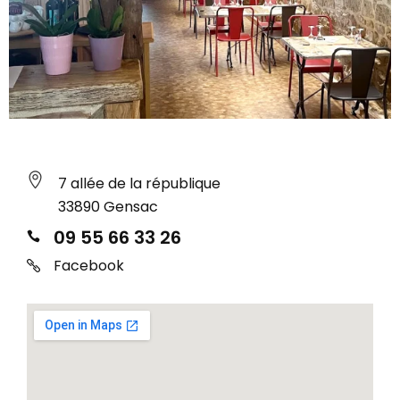
7 allée de la république
33890 Gensac
09 55 66 33 26
Facebook